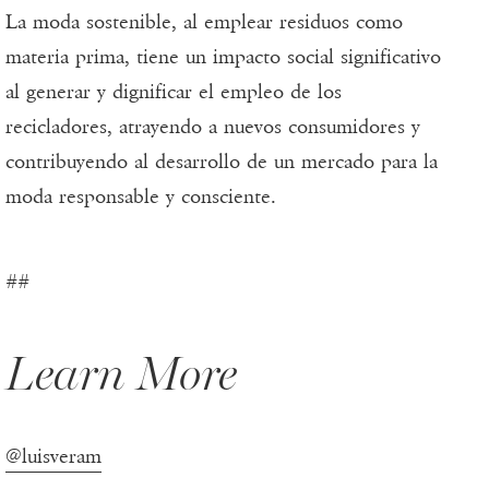
La moda sostenible, al emplear residuos como
materia prima, tiene un impacto social significativo
al generar y dignificar el empleo de los
recicladores, atrayendo a nuevos consumidores y
contribuyendo al desarrollo de un mercado para la
moda responsable y consciente.
##
Learn More
@luisveram