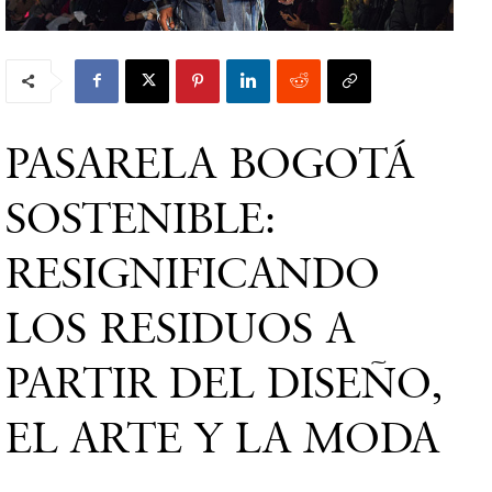
PASARELA BOGOTÁ
SOSTENIBLE:
RESIGNIFICANDO
LOS RESIDUOS A
PARTIR DEL DISEÑO,
EL ARTE Y LA MODA