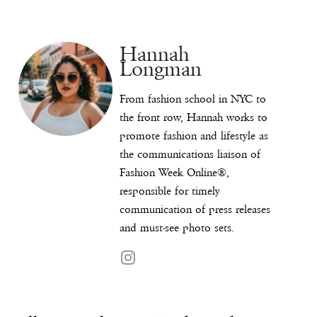
Hannah
Longman
From fashion school in NYC to
the front row, Hannah works to
promote fashion and lifestyle as
the communications liaison of
Fashion Week Online®,
responsible for timely
communication of press releases
and must-see photo sets.