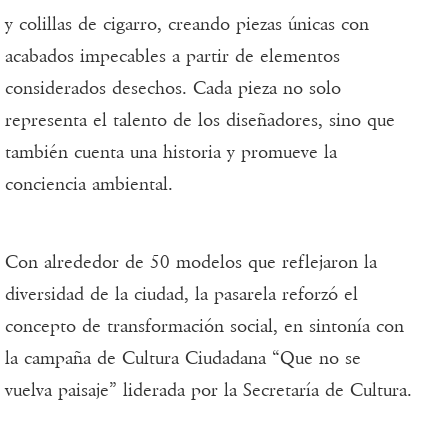
y colillas de cigarro, creando piezas únicas con
acabados impecables a partir de elementos
considerados desechos. Cada pieza no solo
representa el talento de los diseñadores, sino que
también cuenta una historia y promueve la
conciencia ambiental.
Con alrededor de 50 modelos que reflejaron la
diversidad de la ciudad, la pasarela reforzó el
concepto de transformación social, en sintonía con
la campaña de Cultura Ciudadana “Que no se
vuelva paisaje” liderada por la Secretaría de Cultura.