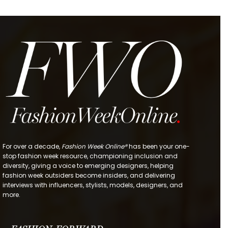
For over a decade,
Fashion Week Online®
has been your one-
stop fashion week resource, championing inclusion and
diversity, giving a voice to emerging designers, helping
fashion week outsiders become insiders, and delivering
interviews with influencers, stylists, models, designers, and
more.