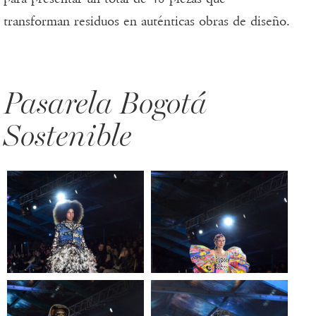
transforman residuos en auténticas obras de diseño.
Pasarela Bogotá
Sostenible